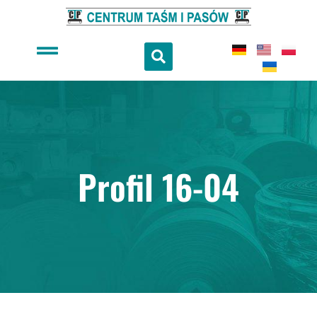
Profil 16-04